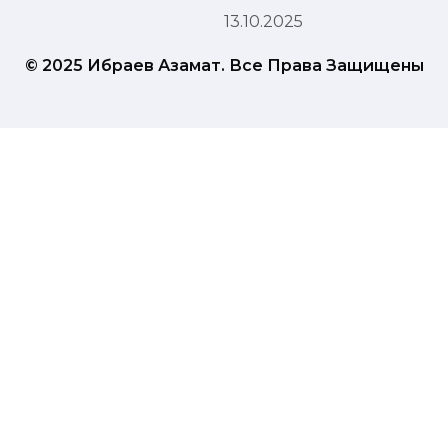
13.10.2025
© 2025 Ибраев Азамат. Все Права Защищены