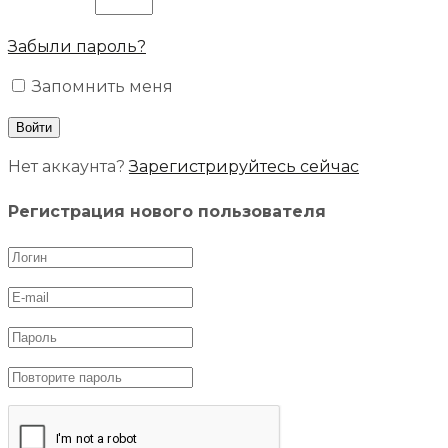
Забыли пароль?
Запомнить меня
Нет аккаунта?
Зарегистрируйтесь сейчас
Регистрация нового пользователя