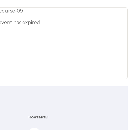
event has expired
Контакты