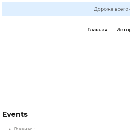
Дороже всего 
Главная
Исто
Events
Главная