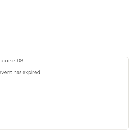
event has expired