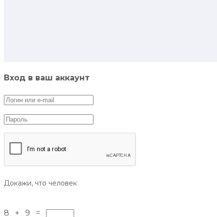
Вход в ваш аккаунт
Докажи, что человек
8 + 9 =