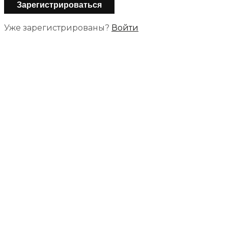
Уже зарегистрированы?
Войти