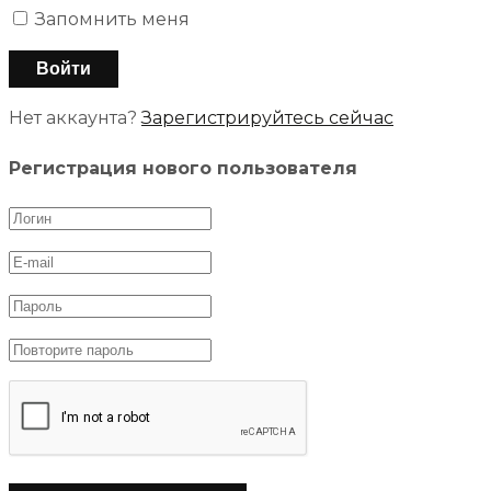
Запомнить меня
Нет аккаунта?
Зарегистрируйтесь сейчас
Регистрация нового пользователя