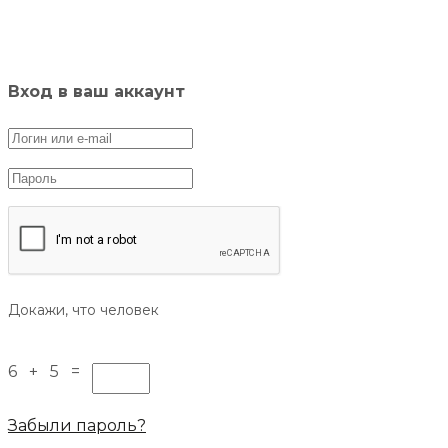
Вход в ваш аккаунт
Докажи, что человек
6 + 5 =
Забыли пароль?