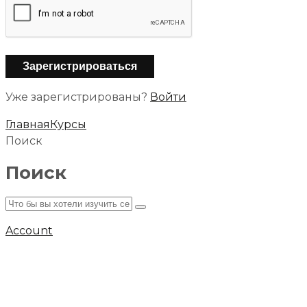
Уже зарегистрированы?
Войти
Главная
Курсы
Поиск
Поиск
Account