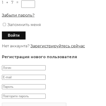
1 + 7 =
Забыли пароль?
Запомнить меня
Нет аккаунта?
Зарегистрируйтесь сейчас
Регистрация нового пользователя