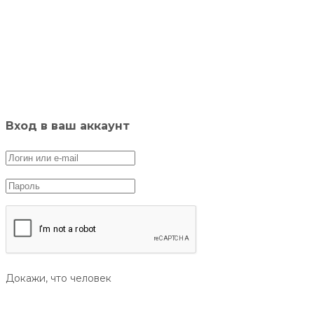
Вход в ваш аккаунт
Докажи, что человек