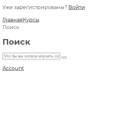
Уже зарегистрированы?
Войти
Главная
Курсы
Поиск
Поиск
Account