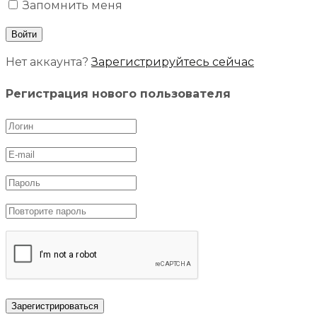
Запомнить меня
Нет аккаунта?
Зарегистрируйтесь сейчас
Регистрация нового пользователя