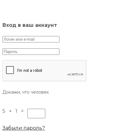
Вход в ваш аккаунт
Докажи, что человек
5 + 1 =
Забыли пароль?