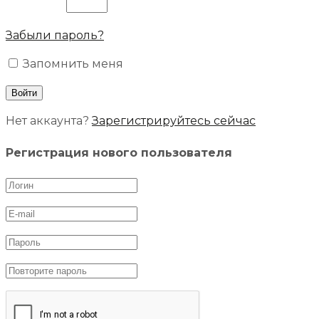
Забыли пароль?
Запомнить меня
Нет аккаунта?
Зарегистрируйтесь сейчас
Регистрация нового пользователя