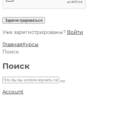
Уже зарегистрированы?
Войти
Главная
Курсы
Поиск
Поиск
Account