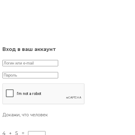
Вход в ваш аккаунт
Докажи, что человек
4 + 5 =