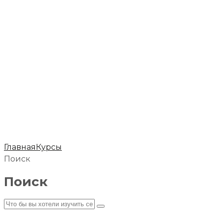
Главная
Курсы
Поиск
Поиск