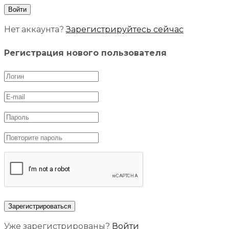
Нет аккаунта?
Зарегистрируйтесь сейчас
Регистрация нового пользователя
Уже зарегистрированы?
Войти