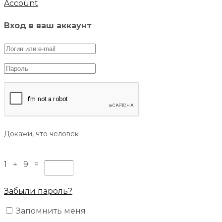
Account
Вход в ваш аккаунт
Докажи, что человек
1 + 9 =
Забыли пароль?
Запомнить меня